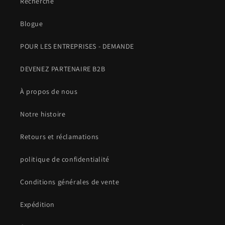
Recherche
Blogue
POUR LES ENTREPRISES - DEMANDE
DEVENEZ PARTENAIRE B2B
À propos de nous
Notre histoire
Retours et réclamations
politique de confidentialité
Conditions générales de vente
Expédition