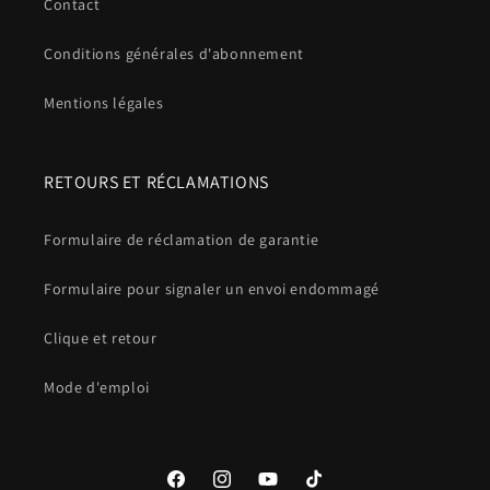
Contact
Conditions générales d'abonnement
Mentions légales
RETOURS ET RÉCLAMATIONS
Formulaire de réclamation de garantie
Formulaire pour signaler un envoi endommagé
Clique et retour
Mode d'emploi