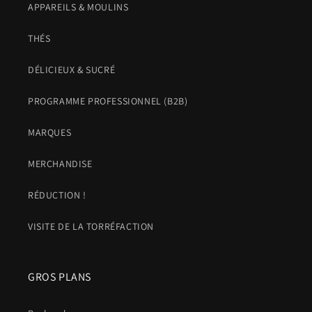
APPAREILS & MOULINS
THÉS
DÉLICIEUX & SUCRÉ
PROGRAMME PROFESSIONNEL (B2B)
MARQUES
MERCHANDISE
RÉDUCTION !
VISITE DE LA TORRÉFACTION
GROS PLANS