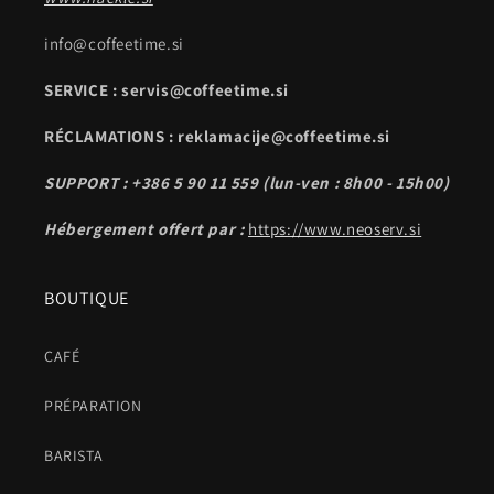
info@coffeetime.si
SERVICE : servis@coffeetime.si
RÉCLAMATIONS : reklamacije@coffeetime.si
SUPPORT : +386 5 90 11 559 (lun-ven : 8h00 - 15h00)
Hébergement offert par :
https://www.neoserv.si
BOUTIQUE
CAFÉ
PRÉPARATION
BARISTA